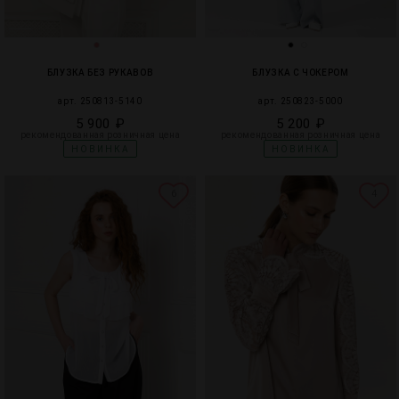
БЛУЗКА БЕЗ РУКАВОВ
БЛУЗКА С ЧОКЕРОМ
арт. 250813-5140
арт. 250823-5000
5 900 ₽
5 200 ₽
рекомендованная розничная цена
рекомендованная розничная цена
НОВИНКА
НОВИНКА
6
4