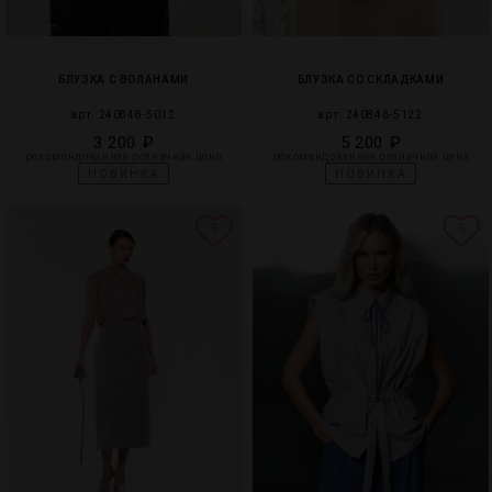
БЛУЗКА С ВОЛАНАМИ
БЛУЗКА СО СКЛАДКАМИ
арт. 240848-5012
арт. 240846-5122
3 200 ₽
5 200 ₽
рекомендованная розничная цена
рекомендованная розничная цена
НОВИНКА
НОВИНКА
5
5