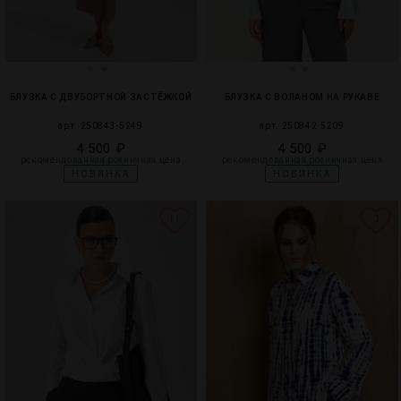
БЛУЗКА С ДВУБОРТНОЙ ЗАСТЁЖКОЙ
БЛУЗКА С ВОЛАНОМ НА РУКАВЕ
арт. 250843-5249
арт. 250842-5209
4 500 ₽
4 500 ₽
рекомендованная розничная цена
рекомендованная розничная цена
НОВИНКА
НОВИНКА
11
3