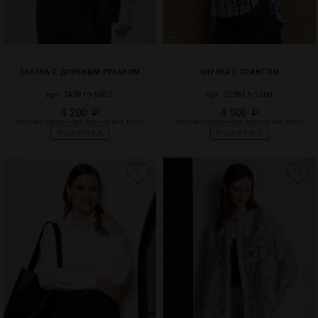
БЛУЗКА С ДЛИННЫМ РУКАВОМ
БЛУЗКА С ПРИНТОМ
арт. 240819-5053
арт. 250831-5208
4 200 ₽
4 500 ₽
рекомендованная розничная цена
рекомендованная розничная цена
НОВИНКА
НОВИНКА
2
15