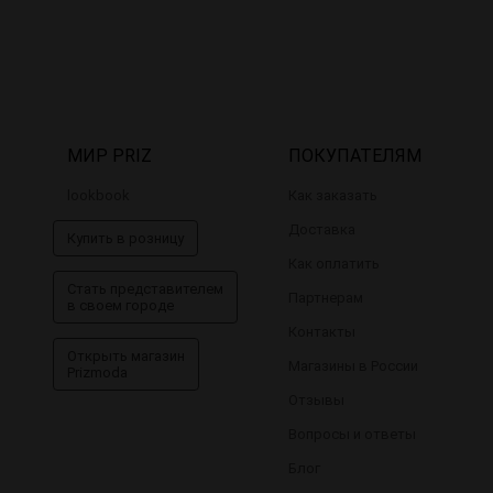
МИР PRIZ
ПОКУПАТЕЛЯМ
lookbook
Как заказать
Доставка
Купить в розницу
Как оплатить
Стать представителем
Партнерам
в своем городе
Контакты
Открыть магазин
Магазины в России
Prizmoda
Отзывы
Вопросы и ответы
Блог