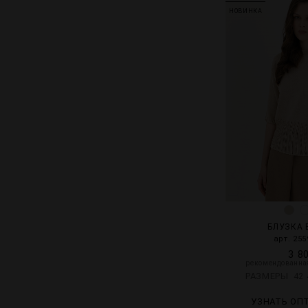
НОВИНКА
БЛУЗКА 
арт. 255
3 8
рекомендованная
РАЗМЕРЫ
42
УЗНАТЬ ОП