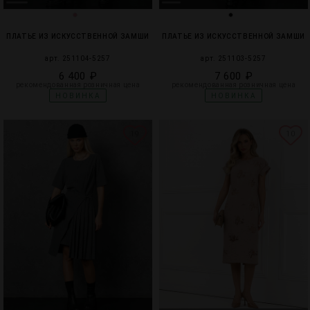
МИР PRIZ
ПЛАТЬЕ ИЗ ИСКУССТВЕННОЙ ЗАМШИ
ПЛАТЬЕ ИЗ ИСКУССТВЕННОЙ ЗАМШИ
арт. 251104-5257
арт. 251103-5257
6 400 ₽
7 600 ₽
рекомендованная розничная цена
рекомендованная розничная цена
НОВИНКА
НОВИНКА
19
10