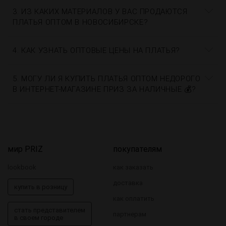
3. ИЗ КАКИХ МАТЕРИАЛОВ У ВАС ПРОДАЮТСЯ
ПЛАТЬЯ ОПТОМ В НОВОСИБИРСКЕ?
4. КАК УЗНАТЬ ОПТОВЫЕ ЦЕНЫ НА ПЛАТЬЯ?
5. МОГУ ЛИ Я КУПИТЬ ПЛАТЬЯ ОПТОМ НЕДОРОГО
В ИНТЕРНЕТ-МАГАЗИНЕ ПРИЗ ЗА НАЛИЧНЫЕ 💰?
мир PRIZ
покупателям
lookbook
как заказать
доставка
купить в розницу
как оплатить
стать представителем
партнерам
в своем городе