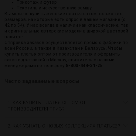
Трикотаж и футер
Текстиль и искусственную замшу
Вы можете купить женские платья оптом только тех
размеров, на которые есть спрос в вашем магазине (с
42 по 54). У нас всегда в наличии как классические, так
и оригинальные авторские модели в широкой цветовой
палитре.
Отправка заказов осуществляется прямо с фабрики по
всей России, а также в Казахстан и Беларусь. Чтобы
купить платья оптом от производителя и оформить
заказ с доставкой в Москву, свяжитесь с нашими
менеджерами по телефону
8-800-444-31-25
.
Часто задаваемые вопросы
1. КАК КУПИТЬ ПЛАТЬЯ ОПТОМ ОТ
ПРОИЗВОДИТЕЛЯ ПРИЗ?
2. КАК УЗНАТЬ О НОВЫХ КОЛЛЕКЦИЯХ ПЛАТЬЕВ?