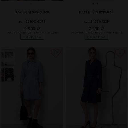
ПЛАТЬЕ БЕЗ РУКАВОВ
ПЛАТЬЕ БЕЗ РУКАВОВ
арт. 261003-5279
арт. 91035-5229
9 900 ₽
7 200 ₽
рекомендованная розничная цена
рекомендованная розничная цена
НОВИНКА
НОВИНКА
10
2