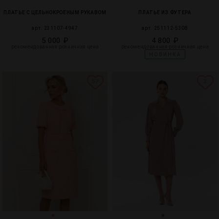
ПЛАТЬЕ С ЦЕЛЬНОКРОЕНЫМ РУКАВОМ
ПЛАТЬЕ ИЗ ФУТЕРА
арт. 231107-4947
арт. 251112-5308
5 000 ₽
4 800 ₽
рекомендованная розничная цена
рекомендованная розничная цена
НОВИНКА
57
2