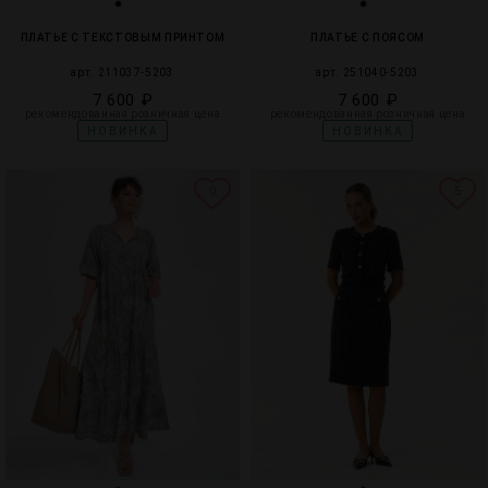
ПЛАТЬЕ С ТЕКСТОВЫМ ПРИНТОМ
ПЛАТЬЕ С ПОЯСОМ
арт. 211037-5203
арт. 251040-5203
7 600 ₽
7 600 ₽
рекомендованная розничная цена
рекомендованная розничная цена
НОВИНКА
НОВИНКА
0
5