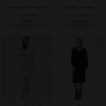
ПЛАТЬЕ ЯРУСНОЕ С ПРИНТОМ
ПЛАТЬЕ С БАХРОМОЙ
арт. 231043-5008
арт. 221055-5319
4 800 ₽
15 900 ₽
рекомендованная розничная цена
рекомендованная розничная цена
НОВИНКА
НОВИНКА
42
1