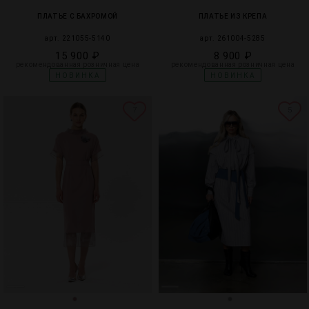
ПЛАТЬЕ С БАХРОМОЙ
ПЛАТЬЕ ИЗ КРЕПА
арт. 221055-5140
арт. 261004-5285
15 900 ₽
8 900 ₽
рекомендованная розничная цена
рекомендованная розничная цена
НОВИНКА
НОВИНКА
7
5