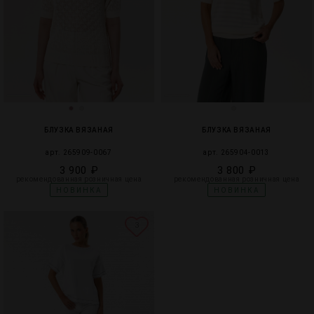
БЛУЗКА ВЯЗАНАЯ
БЛУЗКА ВЯЗАНАЯ
арт. 265909-0067
арт. 265904-0013
3 900 ₽
3 800 ₽
рекомендованная розничная цена
рекомендованная розничная цена
НОВИНКА
НОВИНКА
3