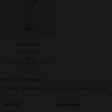
БЛУЗКА ВЯЗАНАЯ
арт. 255923-0005
3 600 ₽
рекомендованная розничная цена
НОВИНКА
Ранее вы смотрели
Товар временно отсутствует в каталоге.
мир PRIZ
покупателям