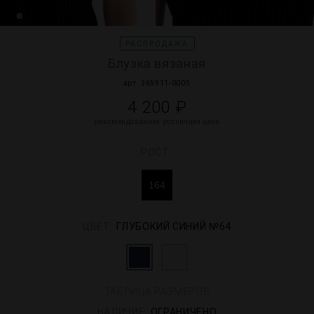
РАСПРОДАЖА
Блузка вязаная
арт. 265911-0005
4 200 ₽
рекомендованная розничная цена
РОСТ
164
ЦВЕТ:
ГЛУБОКИЙ СИНИЙ №64
ТАБЛИЦА РАЗМЕРОВ
НАЛИЧИЕ:
ОГРАНИЧЕНО