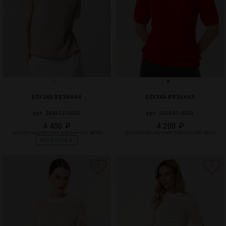
БЛУЗКА ВЯЗАНАЯ
БЛУЗКА ВЯЗАНАЯ
арт. 265912-0005
арт. 265901-0005
4 400 ₽
4 200 ₽
рекомендованная розничная цена
рекомендованная розничная цена
НОВИНКА
2
3