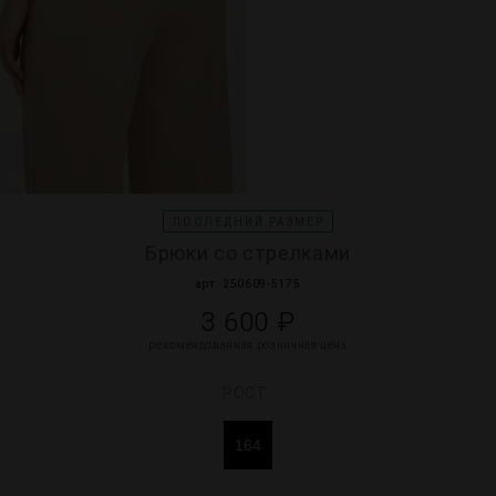
ПОСЛЕДНИЙ РАЗМЕР
Брюки со стрелками
арт. 250609-5175
3 600 ₽
рекомендованная розничная цена
РОСТ
164