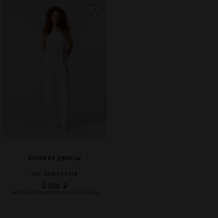
5
БРЮКИ ИЗ ДЖИНСЫ
арт. 240610-5296
5 900 ₽
рекомендованная розничная цена