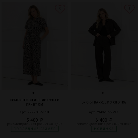
0
1
КОМБИНЕЗОН ИЗ ВИСКОЗЫ С
БРЮКИ BARREL ИЗ ХЛОПКА
ПРИНТОМ
арт. 222203-5318
арт. 260617-5297
5 400 ₽
6 400 ₽
рекомендованная розничная цена
рекомендованная розничная цена
ПОСЛЕДНИЙ РАЗМЕР
НОВИНКА