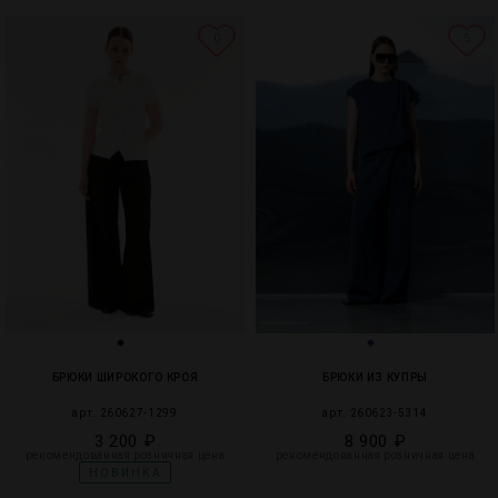
0
5
БРЮКИ ШИРОКОГО КРОЯ
БРЮКИ ИЗ КУПРЫ
арт. 260627-1299
арт. 260623-5314
3 200 ₽
8 900 ₽
рекомендованная розничная цена
рекомендованная розничная цена
НОВИНКА