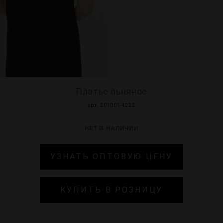
МИР PRIZ
Платье льняное
арт. 201001-4222
НЕТ В НАЛИЧИИ
УЗНАТЬ ОПТОВУЮ ЦЕНУ
КУПИТЬ В РОЗНИЦУ