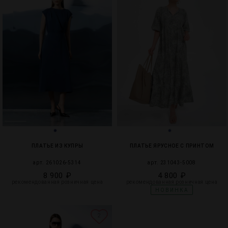
ПЛАТЬЕ ИЗ КУПРЫ
ПЛАТЬЕ ЯРУСНОЕ С ПРИНТОМ
арт. 261026-5314
арт. 231043-5008
8 900 ₽
4 800 ₽
рекомендованная розничная цена
рекомендованная розничная цена
НОВИНКА
2