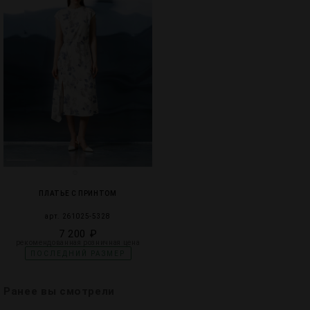
ПЛАТЬЕ С ПРИНТОМ
арт. 261025-5328
7 200 ₽
рекомендованная розничная цена
ПОСЛЕДНИЙ РАЗМЕР
Ранее вы смотрели