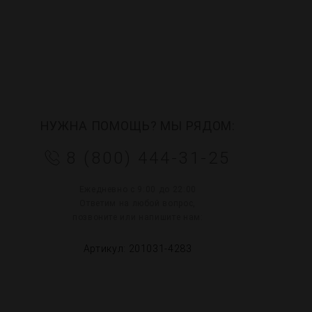
НУЖНА ПОМОЩЬ? МЫ РЯДОМ:
8 (800) 444-31-25
Ежедневно с 9:00 до 22:00
Ответим на любой вопрос,
позвоните или напишите нам:
Артикул: 201031-4283