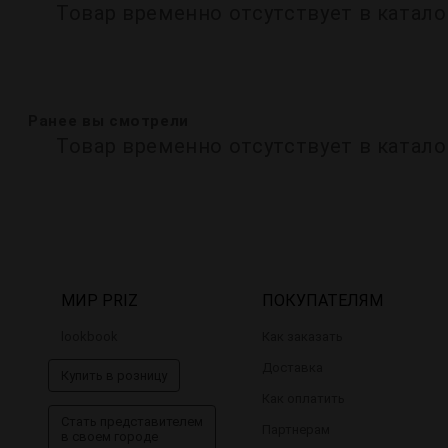
Товар временно отсутствует в катало
Ранее вы смотрели
Товар временно отсутствует в катало
МИР PRIZ
ПОКУПАТЕЛЯМ
lookbook
Как заказать
Доставка
Купить в розницу
Как оплатить
Стать представителем
Партнерам
в своем городе