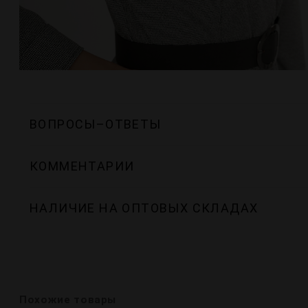
ВОПРОСЫ–ОТВЕТЫ
КОММЕНТАРИИ
НАЛИЧИЕ НА ОПТОВЫХ СКЛАДАХ
Похожие товары