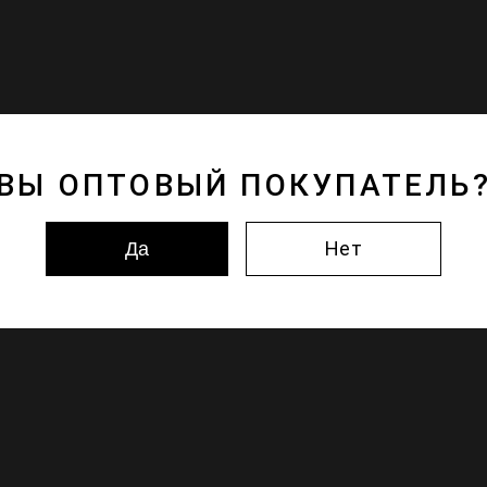
ВЫ ОПТОВЫЙ ПОКУПАТЕЛЬ
Нет
Да