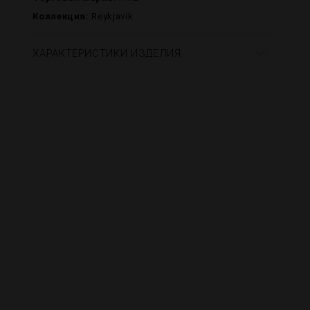
Коллекция:
Reykjavik
ХАРАКТЕРИСТИКИ ИЗДЕЛИЯ