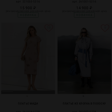
арт. 221055-5316
арт. 261001-5316
15 900 ₽
14 900 ₽
рекомендованная розничная цена
рекомендованная розничная цена
НОВИНКА
НОВИНКА
10
5
ПЛАТЬЕ МИДИ
ПЛАТЬЕ ИЗ ХЛОПКА В ПОЛОСКУ
арт. 261016-5279
арт. 261007-5278