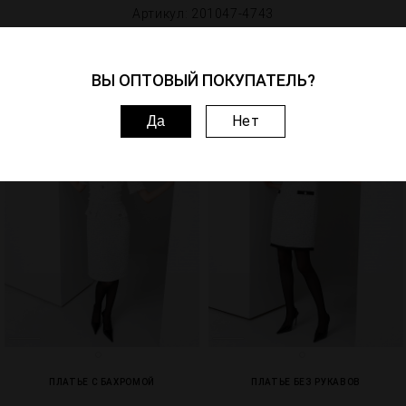
Артикул: 201047-4743
Похожие товары
ВЫ ОПТОВЫЙ ПОКУПАТЕЛЬ?
1
3
Нет
Да
ПЛАТЬЕ С БАХРОМОЙ
ПЛАТЬЕ БЕЗ РУКАВОВ