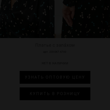
МИР PRIZ
Платье с запáхом
арт. 201047-4743
НЕТ В НАЛИЧИИ
УЗНАТЬ ОПТОВУЮ ЦЕНУ
КУПИТЬ В РОЗНИЦУ