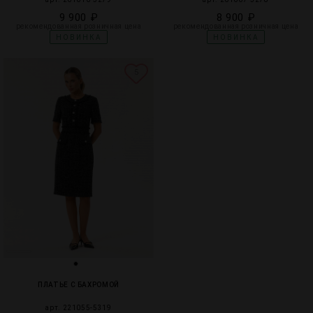
9 900 ₽
8 900 ₽
рекомендованная розничная цена
рекомендованная розничная цена
НОВИНКА
НОВИНКА
5
ПЛАТЬЕ С БАХРОМОЙ
арт. 221055-5319