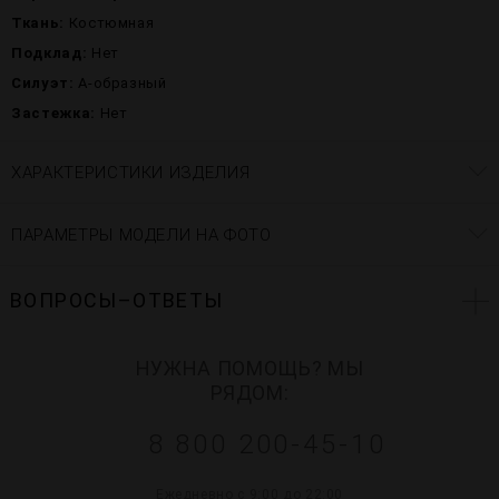
Ткань:
Костюмная
Подклад:
Нет
Силуэт:
А-образный
Застежка:
Нет
ХАРАКТЕРИСТИКИ ИЗДЕЛИЯ
ПАРАМЕТРЫ МОДЕЛИ НА ФОТО
ВОПРОСЫ–ОТВЕТЫ
НУЖНА ПОМОЩЬ? МЫ
РЯДОМ:
8 800 200-45-10
Ежедневно с 9:00 до 22:00