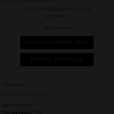
Платье А-образного силуэта
арт. 201069-4115
НЕТ В НАЛИЧИИ
УЗНАТЬ ОПТОВУЮ ЦЕНУ
КУПИТЬ В РОЗНИЦУ
ОПИСАНИЕ
Платье А-образного силуэта.
арт.
201069-4115
Торговая марка:
PRIZ