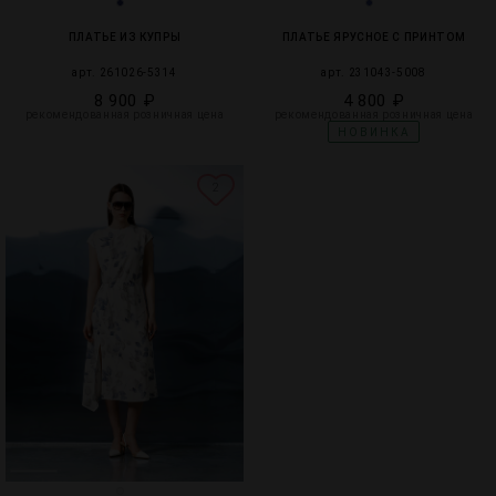
ПЛАТЬЕ ИЗ КУПРЫ
ПЛАТЬЕ ЯРУСНОЕ С ПРИНТОМ
арт. 261026-5314
арт. 231043-5008
8 900 ₽
4 800 ₽
рекомендованная розничная цена
рекомендованная розничная цена
НОВИНКА
2