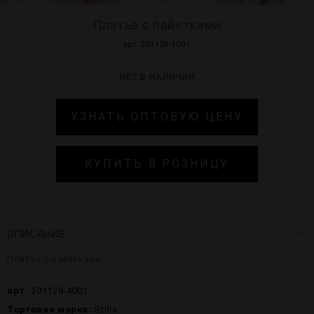
Платье с пайетками
арт. 201128-4001
НЕТ В НАЛИЧИИ
УЗНАТЬ ОПТОВУЮ ЦЕНУ
КУПИТЬ В РОЗНИЦУ
ОПИСАНИЕ
Платье с пайетками.
арт.
201128-4001
Торговая марка:
Stilla