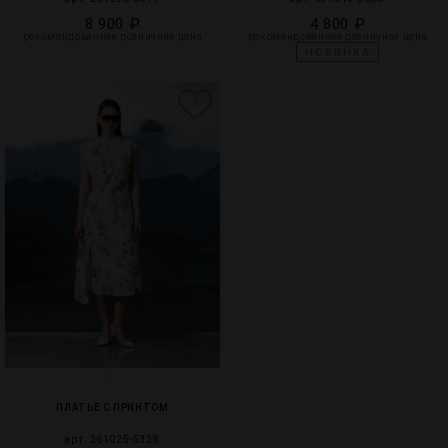
8 900 ₽
4 800 ₽
рекомендованная розничная цена
рекомендованная розничная цена
НОВИНКА
2
ПЛАТЬЕ С ПРИНТОМ
арт. 261025-5328