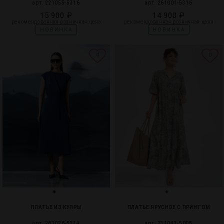
арт. 221055-5316
арт. 261001-5316
15 900 ₽
14 900 ₽
рекомендованная розничная цена
рекомендованная розничная цена
НОВИНКА
НОВИНКА
4
0
ПЛАТЬЕ ИЗ КУПРЫ
ПЛАТЬЕ ЯРУСНОЕ С ПРИНТОМ
арт. 261026-5314
арт. 231043-5008