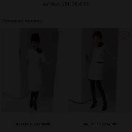
Артикул: 201128-4001
Похожие товары
1
3
ПЛАТЬЕ С БАХРОМОЙ
ПЛАТЬЕ БЕЗ РУКАВОВ