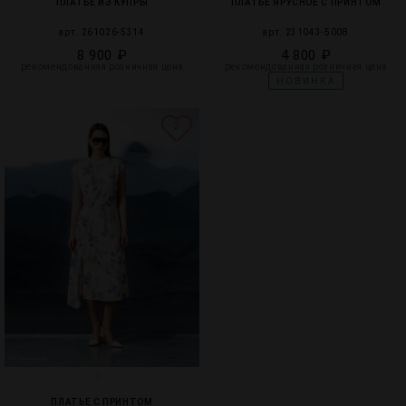
ПЛАТЬЕ ИЗ КУПРЫ
ПЛАТЬЕ ЯРУСНОЕ С ПРИНТОМ
арт. 261026-5314
арт. 231043-5008
8 900 ₽
4 800 ₽
рекомендованная розничная цена
рекомендованная розничная цена
НОВИНКА
2
ПЛАТЬЕ С ПРИНТОМ