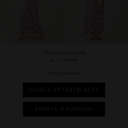
МИР PRIZ
Платье с поясом
арт. 211018-4688
НЕТ В НАЛИЧИИ
УЗНАТЬ ОПТОВУЮ ЦЕНУ
КУПИТЬ В РОЗНИЦУ