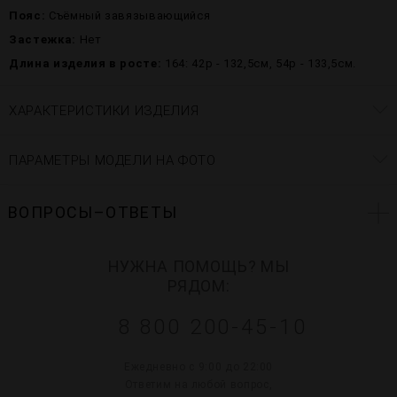
Пояс:
Съёмный завязывающийся
Застежка:
Нет
Длина изделия в росте:
164: 42р - 132,5см, 54р - 133,5см.
ХАРАКТЕРИСТИКИ ИЗДЕЛИЯ
ПАРАМЕТРЫ МОДЕЛИ НА ФОТО
ВОПРОСЫ–ОТВЕТЫ
НУЖНА ПОМОЩЬ? МЫ
РЯДОМ:
8 800 200-45-10
Ежедневно с 9:00 до 22:00
Ответим на любой вопрос,