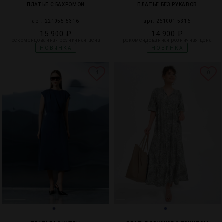
ПЛАТЬЕ С БАХРОМОЙ
ПЛАТЬЕ БЕЗ РУКАВОВ
арт. 221055-5316
арт. 261001-5316
15 900 ₽
14 900 ₽
рекомендованная розничная цена
рекомендованная розничная цена
НОВИНКА
НОВИНКА
4
0