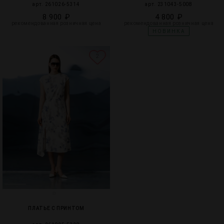
арт. 261026-5314
арт. 231043-5008
8 900 ₽
4 800 ₽
рекомендованная розничная цена
рекомендованная розничная цена
НОВИНКА
2
ПЛАТЬЕ С ПРИНТОМ