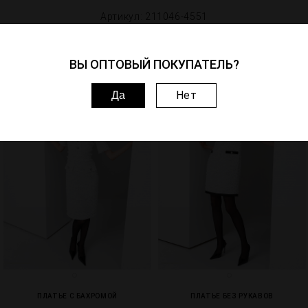
Артикул: 211046-4551
Похожие товары
ВЫ ОПТОВЫЙ ПОКУПАТЕЛЬ?
1
3
Нет
Да
ПЛАТЬЕ С БАХРОМОЙ
ПЛАТЬЕ БЕЗ РУКАВОВ