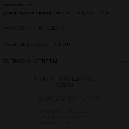
Застежка:
Нет
Длина изделия в росте:
164: 42р - 112см, 54р - 115см.
ХАРАКТЕРИСТИКИ ИЗДЕЛИЯ
ПАРАМЕТРЫ МОДЕЛИ НА ФОТО
ВОПРОСЫ–ОТВЕТЫ
НУЖНА ПОМОЩЬ? МЫ
РЯДОМ:
8 800 200-45-10
Ежедневно с 9:00 до 22:00
Ответим на любой вопрос,
позвоните или напишите нам: