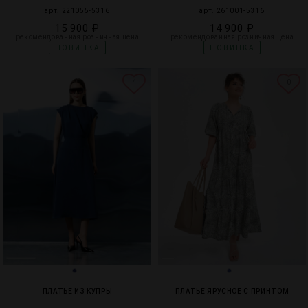
арт. 221055-5316
арт. 261001-5316
15 900 ₽
14 900 ₽
рекомендованная розничная цена
рекомендованная розничная цена
НОВИНКА
НОВИНКА
4
0
ПЛАТЬЕ ИЗ КУПРЫ
ПЛАТЬЕ ЯРУСНОЕ С ПРИНТОМ