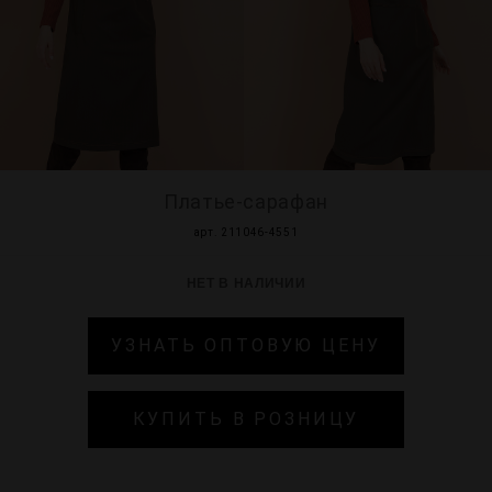
МИР PRIZ
Платье-сарафан
арт. 211046-4551
НЕТ В НАЛИЧИИ
УЗНАТЬ ОПТОВУЮ ЦЕНУ
КУПИТЬ В РОЗНИЦУ