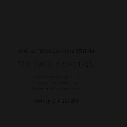
НУЖНА ПОМОЩЬ? МЫ РЯДОМ:
8 (800) 444-31-25
Ежедневно с 9:00 до 22:00
Ответим на любой вопрос,
позвоните или напишите нам:
Артикул: 211125-4590