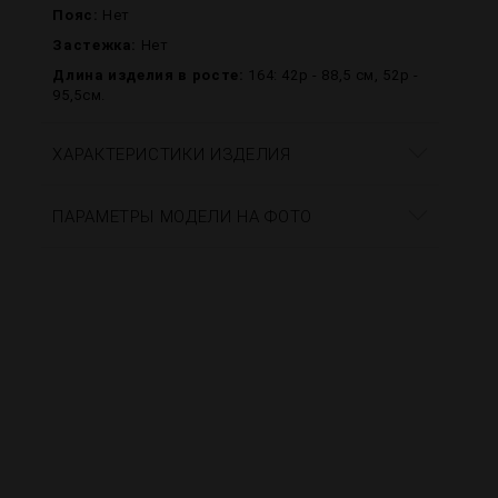
Пояс:
Нет
Застежка:
Нет
Длина изделия в росте:
164: 42р - 88,5 см, 52р -
95,5см.
ХАРАКТЕРИСТИКИ ИЗДЕЛИЯ
ПАРАМЕТРЫ МОДЕЛИ НА ФОТО