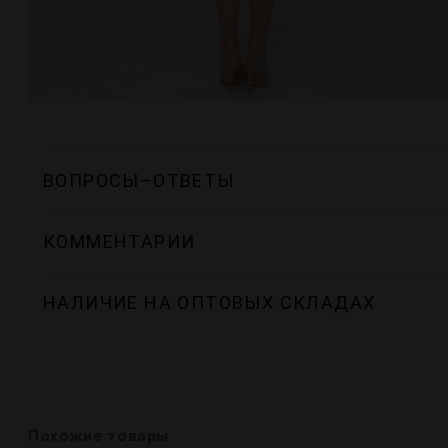
ВОПРОСЫ–ОТВЕТЫ
КОММЕНТАРИИ
НАЛИЧИЕ НА ОПТОВЫХ СКЛАДАХ
Похожие товары