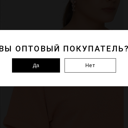
ВЫ ОПТОВЫЙ ПОКУПАТЕЛЬ
Нет
Да