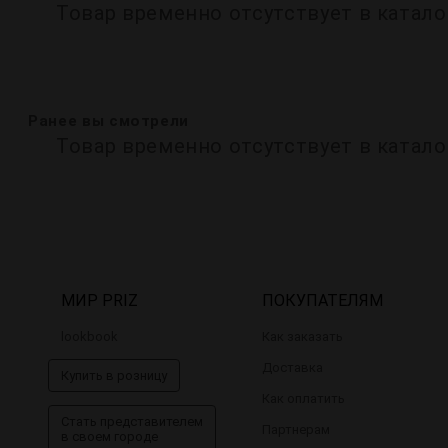
Товар временно отсутствует в катало
Ранее вы смотрели
Товар временно отсутствует в катало
МИР PRIZ
ПОКУПАТЕЛЯМ
lookbook
Как заказать
Доставка
Купить в розницу
Как оплатить
Стать представителем
Партнерам
в своем городе