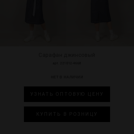
МИР PRIZ
Сарафан джинсовый
арт. 221012-4668
НЕТ В НАЛИЧИИ
УЗНАТЬ ОПТОВУЮ ЦЕНУ
КУПИТЬ В РОЗНИЦУ