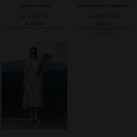
ПЛАТЬЕ ИЗ КУПРЫ
ПЛАТЬЕ ЯРУСНОЕ С ПРИНТОМ
арт. 261026-5314
арт. 231043-5008
8 900 ₽
4 800 ₽
рекомендованная розничная цена
рекомендованная розничная цена
НОВИНКА
2