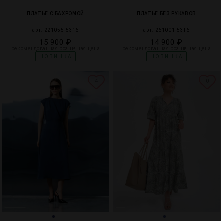
ПЛАТЬЕ С БАХРОМОЙ
ПЛАТЬЕ БЕЗ РУКАВОВ
арт. 221055-5316
арт. 261001-5316
15 900 ₽
14 900 ₽
рекомендованная розничная цена
рекомендованная розничная цена
НОВИНКА
НОВИНКА
4
0