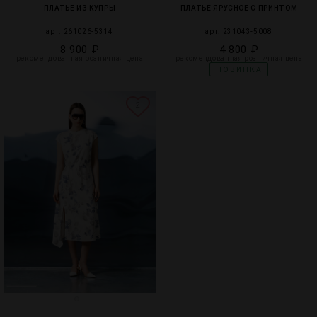
ПЛАТЬЕ ИЗ КУПРЫ
ПЛАТЬЕ ЯРУСНОЕ С ПРИНТОМ
арт. 261026-5314
арт. 231043-5008
8 900 ₽
4 800 ₽
рекомендованная розничная цена
рекомендованная розничная цена
НОВИНКА
2