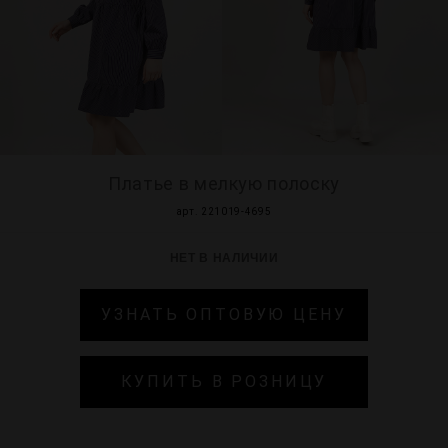
МИР PRIZ
Платье в мелкую полоску
арт. 221019-4695
НЕТ В НАЛИЧИИ
УЗНАТЬ ОПТОВУЮ ЦЕНУ
КУПИТЬ В РОЗНИЦУ