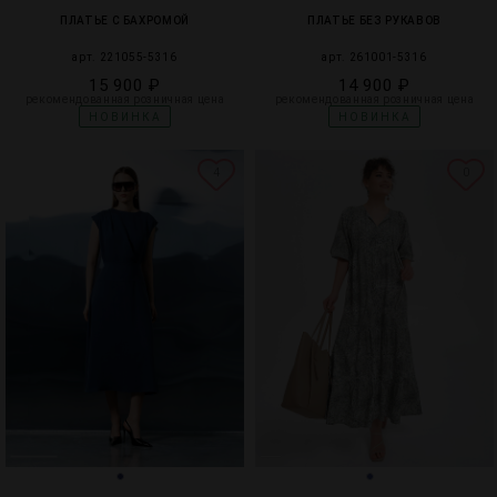
ПЛАТЬЕ С БАХРОМОЙ
ПЛАТЬЕ БЕЗ РУКАВОВ
арт. 221055-5316
арт. 261001-5316
15 900 ₽
14 900 ₽
рекомендованная розничная цена
рекомендованная розничная цена
НОВИНКА
НОВИНКА
4
0