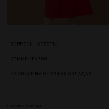
ВОПРОСЫ–ОТВЕТЫ
КОММЕНТАРИИ
НАЛИЧИЕ НА ОПТОВЫХ СКЛАДАХ
Похожие товары