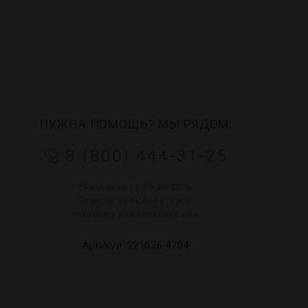
НУЖНА ПОМОЩЬ? МЫ РЯДОМ:
8 (800) 444-31-25
Ежедневно с 9:00 до 22:00
Ответим на любой вопрос,
позвоните или напишите нам:
Артикул: 221036-4704