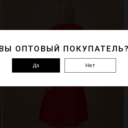
ВЫ ОПТОВЫЙ ПОКУПАТЕЛЬ
Нет
Да