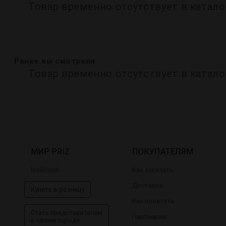
Товар временно отсутствует в катало
Ранее вы смотрели
Товар временно отсутствует в катало
МИР PRIZ
ПОКУПАТЕЛЯМ
lookbook
Как заказать
Доставка
Купить в розницу
Как оплатить
Стать представителем
Партнерам
в своем городе