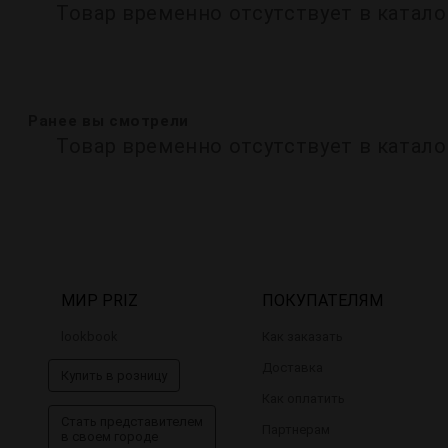
Товар временно отсутствует в катало
Ранее вы смотрели
Товар временно отсутствует в катало
МИР PRIZ
ПОКУПАТЕЛЯМ
lookbook
Как заказать
Доставка
Купить в розницу
Как оплатить
Стать представителем
Партнерам
в своем городе