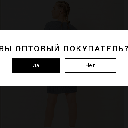
ВЫ ОПТОВЫЙ ПОКУПАТЕЛЬ
Нет
Да