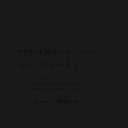
НУЖНА ПОМОЩЬ? МЫ РЯДОМ:
8 (800) 444-31-25
Ежедневно с 9:00 до 22:00
Ответим на любой вопрос,
позвоните или напишите нам:
Артикул: 225405-0008