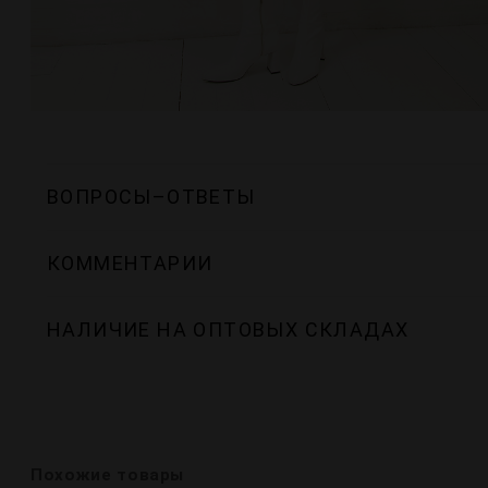
ВОПРОСЫ–ОТВЕТЫ
КОММЕНТАРИИ
НАЛИЧИЕ НА ОПТОВЫХ СКЛАДАХ
Похожие товары