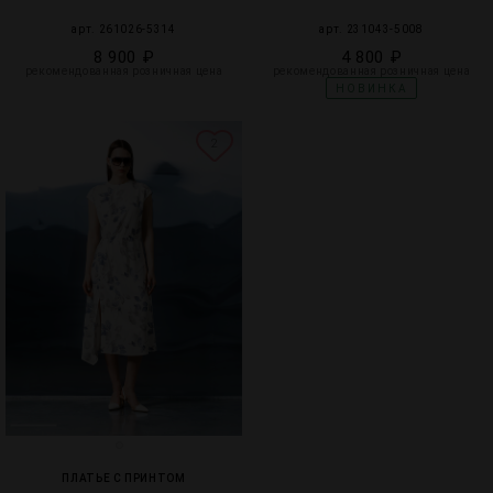
арт. 261026-5314
арт. 231043-5008
8 900 ₽
4 800 ₽
рекомендованная розничная цена
рекомендованная розничная цена
НОВИНКА
2
ПЛАТЬЕ С ПРИНТОМ