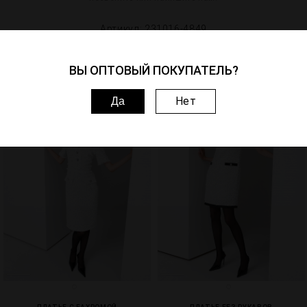
Артикул: 231016-4849
Похожие товары
ВЫ ОПТОВЫЙ ПОКУПАТЕЛЬ?
Нет
1
3
Да