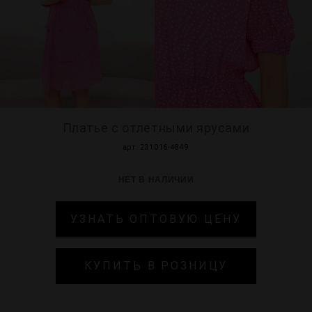
МИР PRIZ
Платье с отлетными ярусами
арт. 231016-4849
НЕТ В НАЛИЧИИ
УЗНАТЬ ОПТОВУЮ ЦЕНУ
КУПИТЬ В РОЗНИЦУ