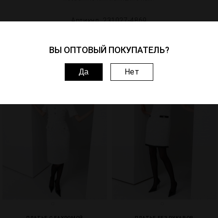
Артикул: 231027-4869
Похожие товары
ВЫ ОПТОВЫЙ ПОКУПАТЕЛЬ?
Нет
1
3
Да