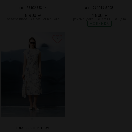
арт. 261026-5314
арт. 231043-5008
8 900 ₽
4 800 ₽
рекомендованная розничная цена
рекомендованная розничная цена
НОВИНКА
2
ПЛАТЬЕ С ПРИНТОМ