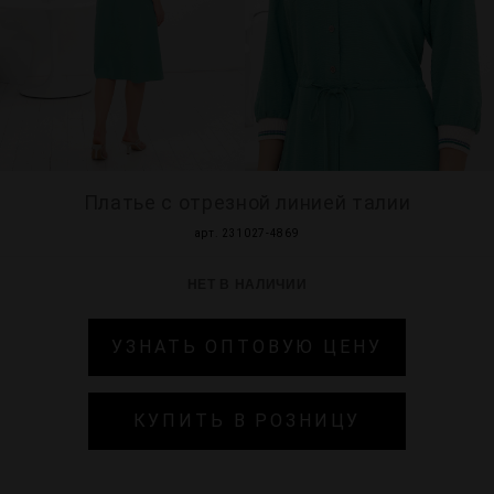
МИР PRIZ
Платье с отрезной линией талии
арт. 231027-4869
НЕТ В НАЛИЧИИ
УЗНАТЬ ОПТОВУЮ ЦЕНУ
КУПИТЬ В РОЗНИЦУ