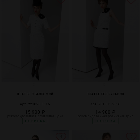
ПЛАТЬЕ С БАХРОМОЙ
ПЛАТЬЕ БЕЗ РУКАВОВ
арт. 221055-5316
арт. 261001-5316
15 900 ₽
14 900 ₽
рекомендованная розничная цена
рекомендованная розничная цена
НОВИНКА
НОВИНКА
4
0