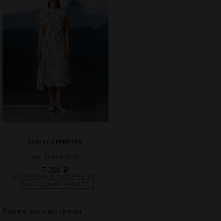
ПЛАТЬЕ С ПРИНТОМ
арт. 261025-5328
7 200 ₽
рекомендованная розничная цена
ПОСЛЕДНИЙ РАЗМЕР
Ранее вы смотрели