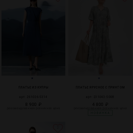
ПЛАТЬЕ ИЗ КУПРЫ
ПЛАТЬЕ ЯРУСНОЕ С ПРИНТОМ
арт. 261026-5314
арт. 231043-5008
8 900 ₽
4 800 ₽
рекомендованная розничная цена
рекомендованная розничная цена
НОВИНКА
2