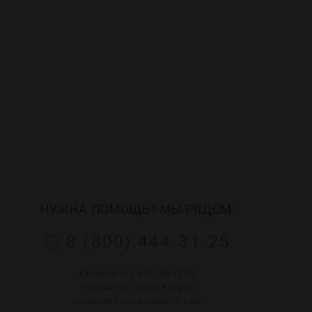
НУЖНА ПОМОЩЬ? МЫ РЯДОМ:
8 (800) 444-31-25
Ежедневно с 9:00 до 22:00
Ответим на любой вопрос,
позвоните или напишите нам: