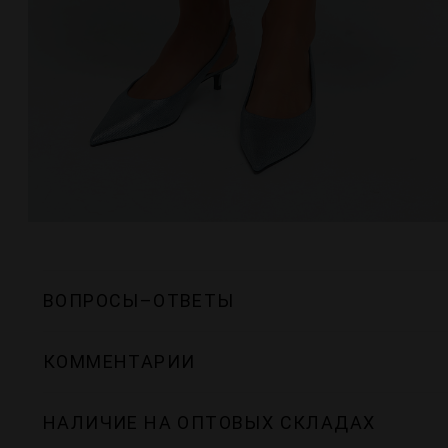
ВОПРОСЫ–ОТВЕТЫ
КОММЕНТАРИИ
НАЛИЧИЕ НА ОПТОВЫХ СКЛАДАХ