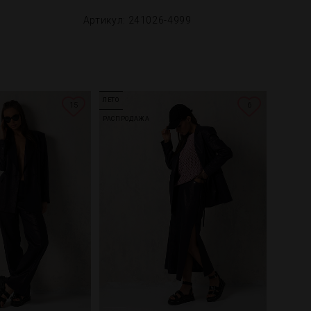
Артикул: 241026-4999
ЛЕТО
15
6
РАСПРОДАЖА