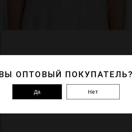
ВЫ ОПТОВЫЙ ПОКУПАТЕЛЬ
Нет
Да