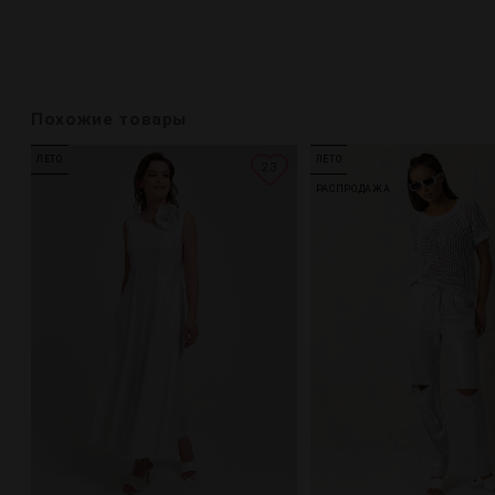
Похожие товары
ЛЕТО
ЛЕТО
23
РАСПРОДАЖА