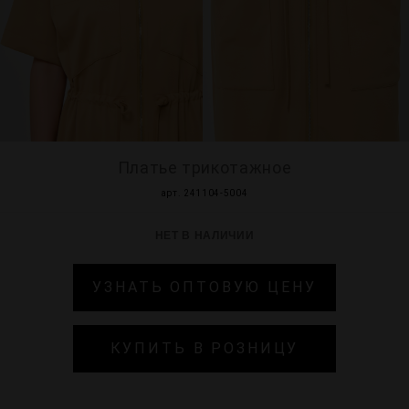
МИР PRIZ
Платье трикотажное
арт. 241104-5004
НЕТ В НАЛИЧИИ
УЗНАТЬ ОПТОВУЮ ЦЕНУ
КУПИТЬ В РОЗНИЦУ