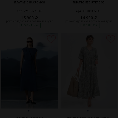
ПЛАТЬЕ С БАХРОМОЙ
ПЛАТЬЕ БЕЗ РУКАВОВ
арт. 221055-5316
арт. 261001-5316
15 900 ₽
14 900 ₽
рекомендованная розничная цена
рекомендованная розничная цена
НОВИНКА
НОВИНКА
4
0