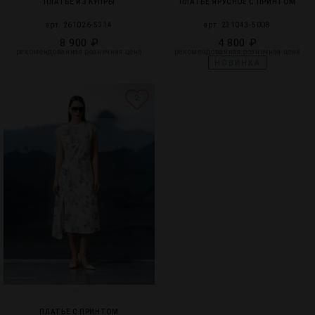
ПЛАТЬЕ ИЗ КУПРЫ
ПЛАТЬЕ ЯРУСНОЕ С ПРИНТОМ
арт. 261026-5314
арт. 231043-5008
8 900 ₽
4 800 ₽
рекомендованная розничная цена
рекомендованная розничная цена
НОВИНКА
2
ПЛАТЬЕ С ПРИНТОМ