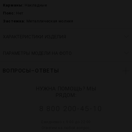
Карманы:
Накладные
Пояс:
Нет
Застежка:
Металлическая молния
ХАРАКТЕРИСТИКИ ИЗДЕЛИЯ
ПАРАМЕТРЫ МОДЕЛИ НА ФОТО
ВОПРОСЫ–ОТВЕТЫ
НУЖНА ПОМОЩЬ? МЫ
РЯДОМ:
8 800 200-45-10
Ежедневно с 9:00 до 22:00
Ответим на любой вопрос,