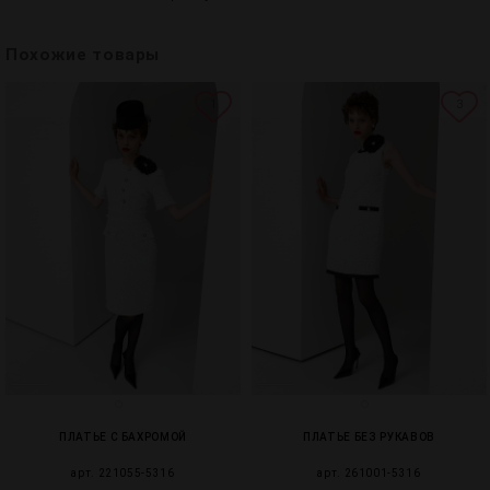
Похожие товары
1
3
ПЛАТЬЕ С БАХРОМОЙ
ПЛАТЬЕ БЕЗ РУКАВОВ
арт. 221055-5316
арт. 261001-5316