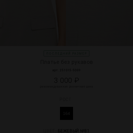
МИР PRIZ
ПОСЛЕДНИЙ РАЗМЕР
Платье без рукавов
арт. 251015-5069
3 000 ₽
рекомендованная розничная цена
РОСТ
164
ЦВЕТ:
БЕЖЕВЫЙ №81