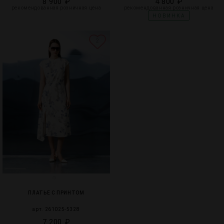
8 900 ₽
4 800 ₽
рекомендованная розничная цена
рекомендованная розничная цена
НОВИНКА
2
ПЛАТЬЕ С ПРИНТОМ
арт. 261025-5328
7 200 ₽