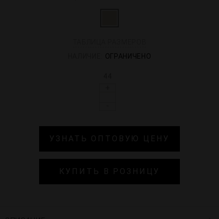
ТАБЛИЦА РАЗМЕРОВ
НАЛИЧИЕ:
ОГРАНИЧЕНО
44
+
-
УЗНАТЬ ОПТОВУЮ ЦЕНУ
КУПИТЬ В РОЗНИЦУ