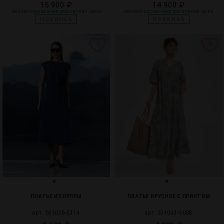
15 900 ₽
14 900 ₽
рекомендованная розничная цена
рекомендованная розничная цена
НОВИНКА
НОВИНКА
4
0
ПЛАТЬЕ ИЗ КУПРЫ
ПЛАТЬЕ ЯРУСНОЕ С ПРИНТОМ
арт. 261026-5314
арт. 231043-5008