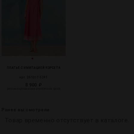
ПЛАТЬЕ С ИМИТАЦИЕЙ КОРСЕТА
арт. 261017-5243
8 900 ₽
рекомендованная розничная цена
Ранее вы смотрели
Товар временно отсутствует в каталоге.