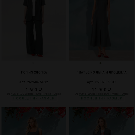
ТОП ИЗ ХЛОПКА
ПЛАТЬЕ ИЗ ЛЬНА И ЛИОЦЕЛЛА
арт. 262604-5082
арт. 261021-5309
1 600 ₽
11 900 ₽
рекомендованная розничная цена
рекомендованная розничная цена
ПОСЛЕДНИЙ РАЗМЕР
ПОСЛЕДНИЙ РАЗМЕР
2
5