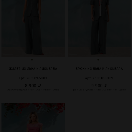
ЖИЛЕТ ИЗ ЛЬНА И ЛИОЦЕЛЛА
БРЮКИ ИЗ ЛЬНА И ЛИОЦЕЛЛА
арт. 260309-5309
арт. 260618-5309
8 900 ₽
9 900 ₽
рекомендованная розничная цена
рекомендованная розничная цена
4