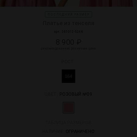
ПОСЛЕДНИЙ РАЗМЕР
Платье из тенселя
арт. 261012-5246
8 900 ₽
рекомендованная розничная цена
РОСТ
164
ЦВЕТ:
РОЗОВЫЙ №09
ТАБЛИЦА РАЗМЕРОВ
НАЛИЧИЕ:
ОГРАНИЧЕНО