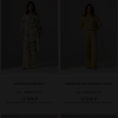
5
7
БЛУЗКА ИЗ КРАПИВЫ
БРЮКИ ИЗ НАТУРАЛЬНОГО ЛЬНА
арт. 260817-5312
арт. 260614-5310
12 900 ₽
10 900 ₽
рекомендованная розничная цена
рекомендованная розничная цена