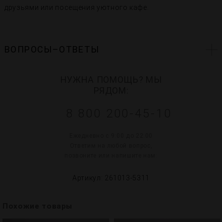
друзьями или посещения уютного кафе.
ВОПРОСЫ–ОТВЕТЫ
НУЖНА ПОМОЩЬ? МЫ
РЯДОМ:
8 800 200-45-10
Ежедневно с 9:00 до 22:00
Ответим на любой вопрос,
позвоните или напишите нам:
Артикул: 261013-5311
Похожие товары