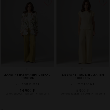
15
5
ЖАКЕТ ИЗ НАТУРАЛЬНОГО ЛЬНА С
БЛУЗКА ИЗ ТЕНСЕЛЯ С ЖАТЫМ
ПРИНТОМ
ЭФФЕКТОМ
арт. 260113-5311
арт. 260816-5244
14 900 ₽
5 900 ₽
рекомендованная розничная цена
рекомендованная розничная цена