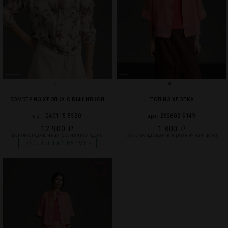
БОМБЕР ИЗ ХЛОПКА С ВЫШИВКОЙ
ТОП ИЗ ХЛОПКА
арт. 260115-5320
арт. 262602-5149
12 900 ₽
1 800 ₽
рекомендованная розничная цена
рекомендованная розничная цена
ПОСЛЕДНИЙ РАЗМЕР
1