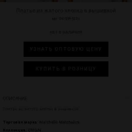
Платье из жатого хлопка в вышивкой
арт. 261019-5321
НЕТ В НАЛИЧИИ
УЗНАТЬ ОПТОВУЮ ЦЕНУ
КУПИТЬ В РОЗНИЦУ
ОПИСАНИЕ
Платье из жатого хлопка в вышивкой.
Торговая марка:
Marchello Marchellini
Коллекция:
ORIGIN