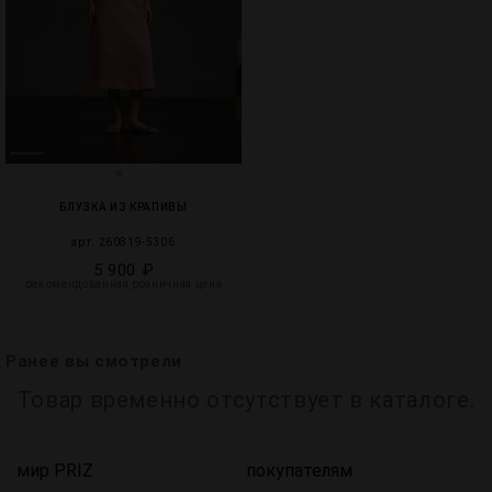
БЛУЗКА ИЗ КРАПИВЫ
арт. 260819-5306
5 900 ₽
рекомендованная розничная цена
Ранее вы смотрели
Товар временно отсутствует в каталоге.
мир PRIZ
покупателям