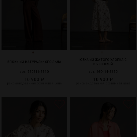
ЮБКА ИЗ ЖАТОГО ХЛОПКА С
БРЮКИ ИЗ НАТУРАЛЬНОГО ЛЬНА
ВЫШИВКОЙ
арт. 260616-5310
арт. 260414-5320
10 900 ₽
10 900 ₽
рекомендованная розничная цена
рекомендованная розничная цена
7
3