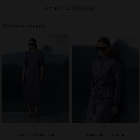
Артикул: 261025-5328
Похожие товары
6
9
ПЛАТЬЕ ИЗ 100% ЛЬНА
ЖАКЕТ ИЗ 100% ЛЬНА