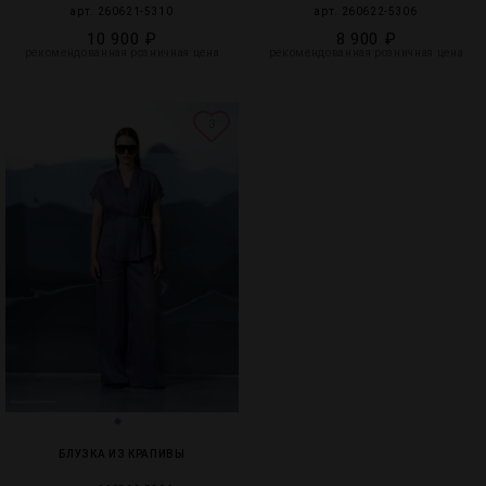
арт. 260621-5310
арт. 260622-5306
10 900 ₽
8 900 ₽
рекомендованная розничная цена
рекомендованная розничная цена
3
БЛУЗКА ИЗ КРАПИВЫ