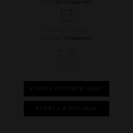
ЦВЕТ:
МОЛОЧНЫЙ №93
ТАБЛИЦА РАЗМЕРОВ
НАЛИЧИЕ:
ОГРАНИЧЕНО
46
44
+
+
-
-
УЗНАТЬ ОПТОВУЮ ЦЕНУ
КУПИТЬ В РОЗНИЦУ