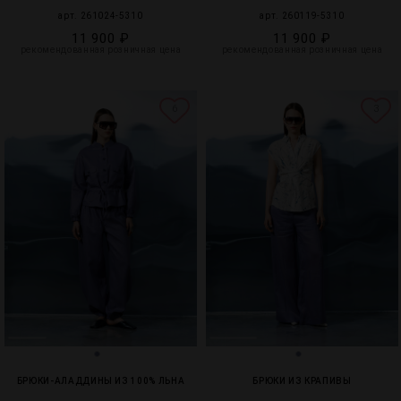
арт. 261024-5310
арт. 260119-5310
11 900 ₽
11 900 ₽
рекомендованная розничная цена
рекомендованная розничная цена
6
3
БРЮКИ-АЛАДДИНЫ ИЗ 100% ЛЬНА
БРЮКИ ИЗ КРАПИВЫ