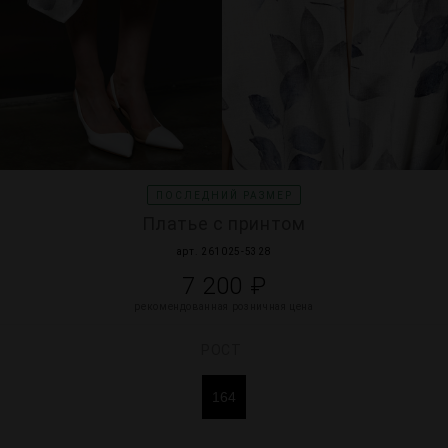
МИР PRIZ
ПОСЛЕДНИЙ РАЗМЕР
Платье с принтом
арт. 261025-5328
7 200 ₽
рекомендованная розничная цена
РОСТ
164