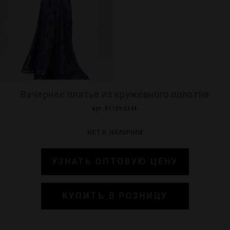
МИР PRIZ
Вечернее платье из кружевного полотна
арт. 61129-3344
НЕТ В НАЛИЧИИ
УЗНАТЬ ОПТОВУЮ ЦЕНУ
КУПИТЬ В РОЗНИЦУ