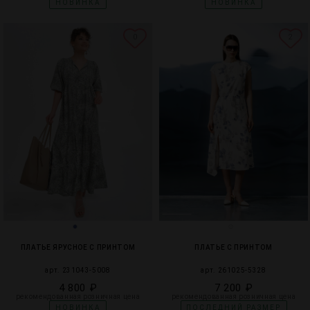
НОВИНКА
НОВИНКА
0
2
ПЛАТЬЕ ЯРУСНОЕ С ПРИНТОМ
ПЛАТЬЕ С ПРИНТОМ
арт. 231043-5008
арт. 261025-5328
4 800 ₽
7 200 ₽
рекомендованная розничная цена
рекомендованная розничная цена
НОВИНКА
ПОСЛЕДНИЙ РАЗМЕР