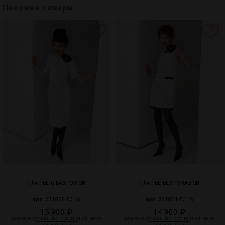
Похожие товары
1
3
ПЛАТЬЕ С БАХРОМОЙ
ПЛАТЬЕ БЕЗ РУКАВОВ
арт. 221055-5316
арт. 261001-5316
15 900 ₽
14 900 ₽
рекомендованная розничная цена
рекомендованная розничная цена