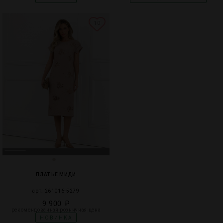
10
ПЛАТЬЕ МИДИ
арт. 261016-5279
9 900 ₽
рекомендованная розничная цена
НОВИНКА