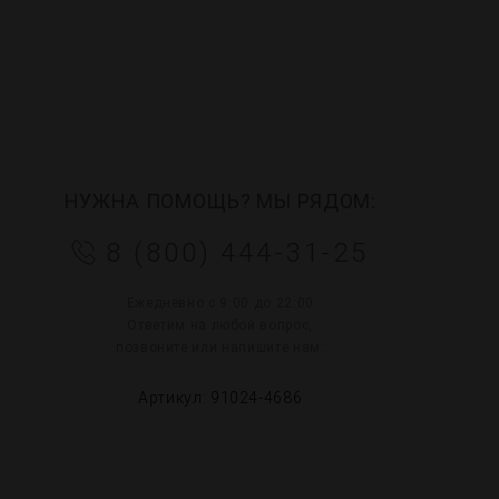
НУЖНА ПОМОЩЬ? МЫ РЯДОМ:
8 (800) 444-31-25
Ежедневно с 9:00 до 22:00
Ответим на любой вопрос,
позвоните или напишите нам:
Артикул: 91024-4686