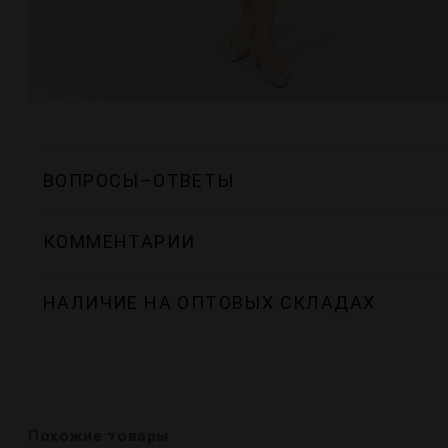
ВОПРОСЫ–ОТВЕТЫ
КОММЕНТАРИИ
НАЛИЧИЕ НА ОПТОВЫХ СКЛАДАХ
Похожие товары