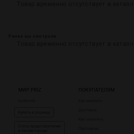
Товар временно отсутствует в катало
Ранее вы смотрели
Товар временно отсутствует в катало
МИР PRIZ
ПОКУПАТЕЛЯМ
lookbook
Как заказать
Доставка
Купить в розницу
Как оплатить
Стать представителем
Партнерам
в своем городе