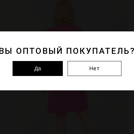
ВЫ ОПТОВЫЙ ПОКУПАТЕЛЬ
Нет
Да