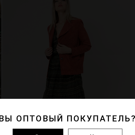
ВЫ ОПТОВЫЙ ПОКУПАТЕЛЬ