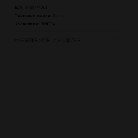
арт.
91034-4061
Торговая марка:
Stilla
Коллекция:
PINETA
ХАРАКТЕРИСТИКИ ИЗДЕЛИЯ