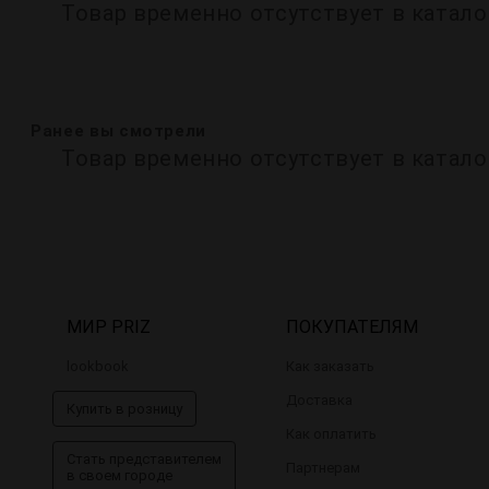
Товар временно отсутствует в катало
Ранее вы смотрели
Товар временно отсутствует в катало
МИР PRIZ
ПОКУПАТЕЛЯМ
lookbook
Как заказать
Доставка
Купить в розницу
Как оплатить
Стать представителем
Партнерам
в своем городе