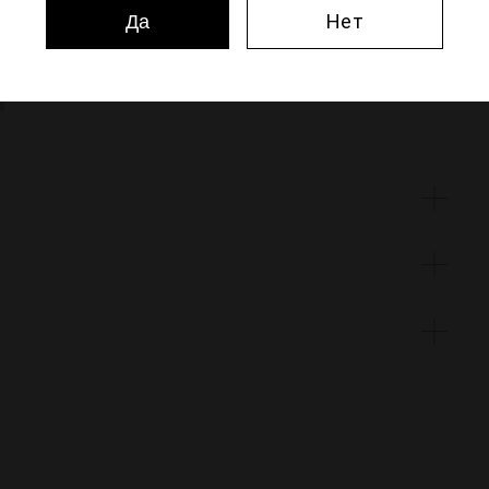
Нет
Да