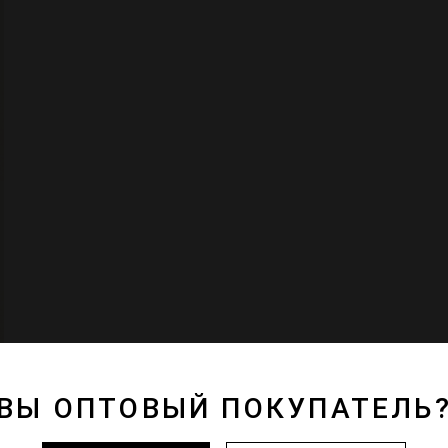
ВЫ ОПТОВЫЙ ПОКУПАТЕЛЬ