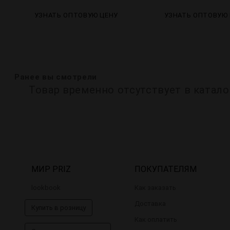
УЗНАТЬ ОПТОВУЮ ЦЕНУ
УЗНАТЬ ОПТОВУЮ
Ранее вы смотрели
Товар временно отсутствует в катало
МИР PRIZ
ПОКУПАТЕЛЯМ
lookbook
Как заказать
Доставка
Купить в розницу
Как оплатить