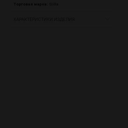
Торговая марка:
Stilla
ХАРАКТЕРИСТИКИ ИЗДЕЛИЯ