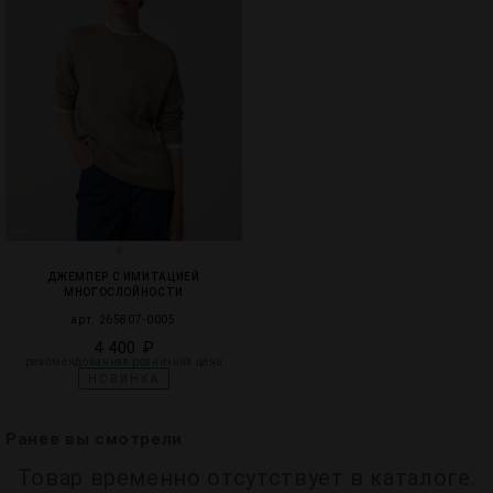
ДЖЕМПЕР С ИМИТАЦИЕЙ
МНОГОСЛОЙНОСТИ
арт. 265807-0005
4 400 ₽
рекомендованная розничная цена
НОВИНКА
Ранее вы смотрели
Товар временно отсутствует в каталоге.