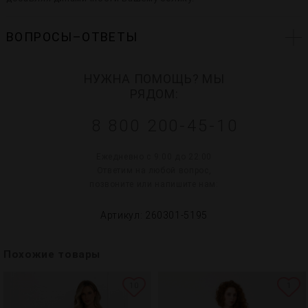
ВОПРОСЫ–ОТВЕТЫ
НУЖНА ПОМОЩЬ? МЫ
РЯДОМ:
8 800 200-45-10
Ежедневно с 9:00 до 22:00
Ответим на любой вопрос,
позвоните или напишите нам:
Артикул: 260301-5195
Похожие товары
10
1