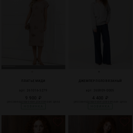
ПЛАТЬЕ МИДИ
ДЖЕМПЕР ПОЛО ВЯЗАНЫЙ
арт. 261016-5279
арт. 265809-0005
9 900 ₽
4 400 ₽
рекомендованная розничная цена
рекомендованная розничная цена
НОВИНКА
НОВИНКА
6
3