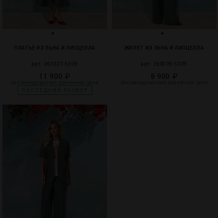
ПЛАТЬЕ ИЗ ЛЬНА И ЛИОЦЕЛЛА
ЖИЛЕТ ИЗ ЛЬНА И ЛИОЦЕЛЛА
арт. 261021-5309
арт. 260309-5309
11 900 ₽
8 900 ₽
рекомендованная розничная цена
рекомендованная розничная цена
ПОСЛЕДНИЙ РАЗМЕР
5