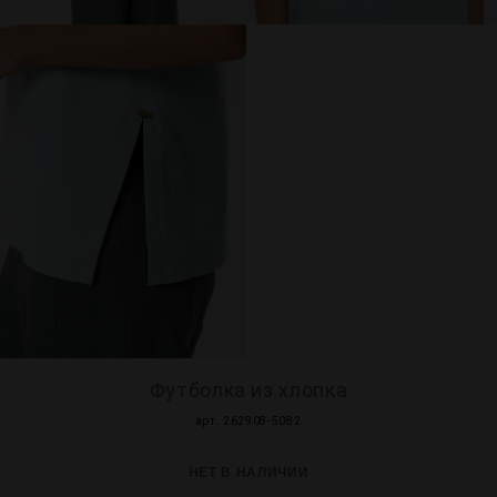
Футболка из хлопка
арт. 262908-5082
НЕТ В НАЛИЧИИ