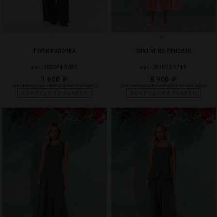
ТОП ИЗ ХЛОПКА
ПЛАТЬЕ ИЗ ТЕНСЕЛЯ
арт. 262604-5082
арт. 261012-5246
1 600 ₽
8 900 ₽
рекомендованная розничная цена
рекомендованная розничная цена
ПОСЛЕДНИЙ РАЗМЕР
ПОСЛЕДНИЙ РАЗМЕР
4
2