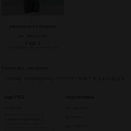
БРЮКИ ИЗ ЛЬНА И ЛИОЦЕЛЛА
арт. 260618-5309
9 900 ₽
рекомендованная розничная цена
Ранее вы смотрели
Товар временно отсутствует в каталоге.
мир PRIZ
покупателям
lookbook
как заказать
доставка
купить в розницу
как оплатить