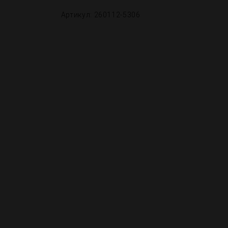
Артикул: 260112-5306