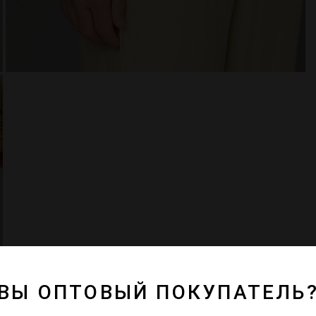
ВЫ ОПТОВЫЙ ПОКУПАТЕЛЬ