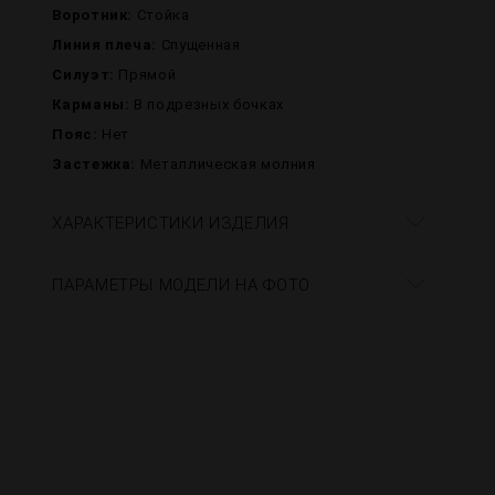
Воротник:
Стойка
Линия плеча:
Спущенная
Силуэт:
Прямой
Карманы:
В подрезных бочках
Пояс:
Нет
Застежка:
Металлическая молния
ХАРАКТЕРИСТИКИ ИЗДЕЛИЯ
ПАРАМЕТРЫ МОДЕЛИ НА ФОТО