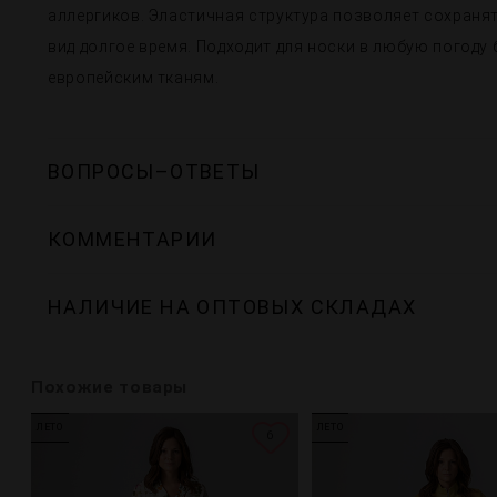
аллергиков. Эластичная структура позволяет сохраня
вид долгое время. Подходит для носки в любую погод
европейским тканям.
ВОПРОСЫ–ОТВЕТЫ
КОММЕНТАРИИ
НАЛИЧИЕ НА ОПТОВЫХ СКЛАДАХ
Похожие товары
ЛЕТО
ЛЕТО
6